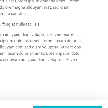
nctus est Lorem ipsum dolor sit amet. Lorem
t dolore magna aliquyam erat, sed diam
kimata sanctus.
feugiat nulla facilisis.
m erat, sed diam voluptua. At vero eos et
 ipsum dolor sit amet. Lorem ipsum dolor sit
liquyam erat, sed diam voluptua. At vero eos
orem ipsum dolor sit amet. Lorem ipsum dolor
a aliquyam erat, sed diam voluptua. At vero
Powerbox