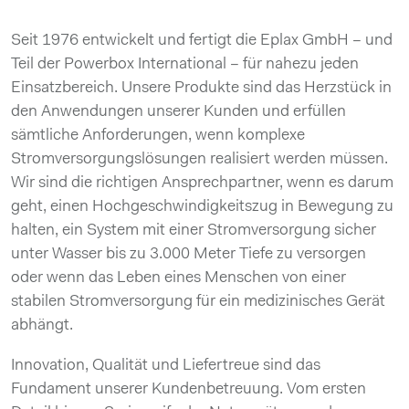
Seit 1976 entwickelt und fertigt die Eplax GmbH – und
Teil der Powerbox International – für nahezu jeden
Einsatzbereich. Unsere Produkte sind das Herzstück in
den Anwendungen unserer Kunden und erfüllen
sämtliche Anforderungen, wenn komplexe
Stromversorgungslösungen realisiert werden müssen.
Wir sind die richtigen Ansprechpartner, wenn es darum
geht, einen Hochgeschwindigkeitszug in Bewegung zu
halten, ein System mit einer Stromversorgung sicher
unter Wasser bis zu 3.000 Meter Tiefe zu versorgen
oder wenn das Leben eines Menschen von einer
stabilen Stromversorgung für ein medizinisches Gerät
abhängt.
Innovation, Qualität und Liefertreue sind das
Fundament unserer Kundenbetreuung. Vom ersten