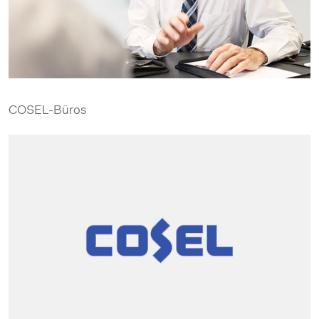
COSEL-Büros