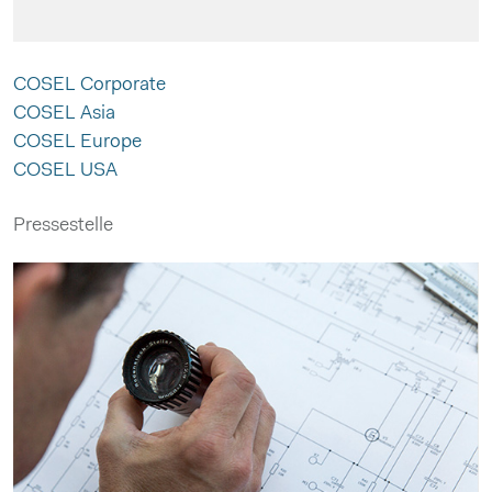
COSEL Corporate
COSEL Asia
COSEL Europe
COSEL USA
Pressestelle