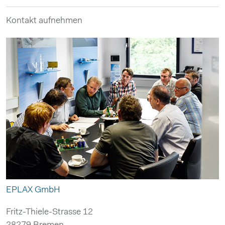
Kontakt aufnehmen
EPLAX GmbH
Fritz-Thiele-Strasse 12