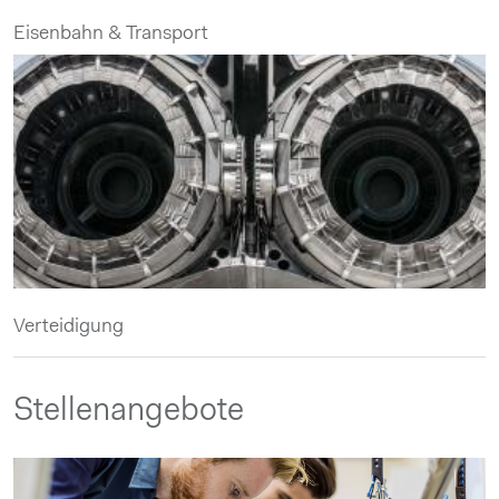
Eisenbahn & Transport
Verteidigung
Stellenangebote