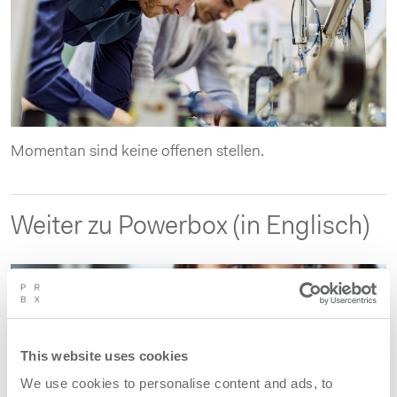
Momentan sind keine offenen stellen.
Weiter zu Powerbox (in Englisch)
This website uses cookies
We use cookies to personalise content and ads, to