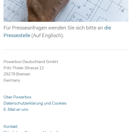
Für Presseanfragen wenden Sie sich bitte an
die
Pressestelle
(Auf Englisch).
Powerbox Deutschland GmbH
Fritz-Thiele-Strasse 12
28279 Bremen
Germany
Über Powerbox
Datenschutzerklärung und Cookies
E-Mail an uns
Kontakt