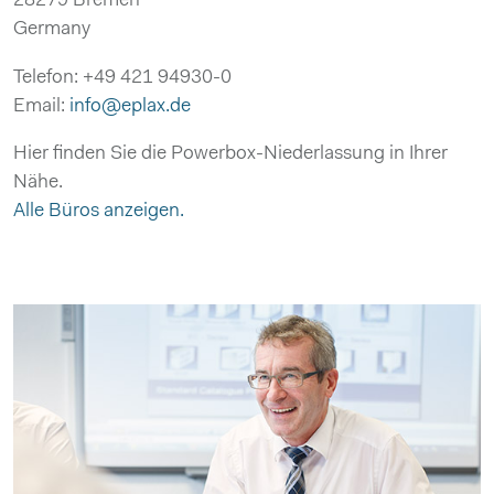
28279 Bremen
Germany
Telefon: +49 421 94930-0
Email:
info@eplax.de
Hier finden Sie die Powerbox-Niederlassung in Ihrer
Nähe.
Alle Büros anzeigen.