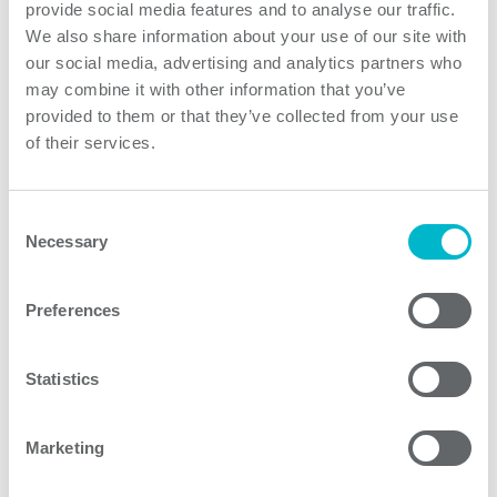
provide social media features and to analyse our traffic.
We also share information about your use of our site with
our social media, advertising and analytics partners who
may combine it with other information that you’ve
Unsere Fähigkeiten
provided to them or that they’ve collected from your use
of their services.
Consent
Necessary
Selection
Preferences
Statistics
Unsere Produkte
Marketing