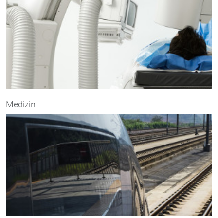
Medizin